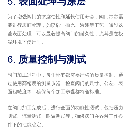
5.
表面处理与涂层
为了增强阀门的抗腐蚀性和延长使用寿命，阀门常常需
要进行表面处理，如喷砂、抛光、涂漆等工艺。通过这
些表面处理，可以显著提高阀门的耐久性，尤其是在极
端环境下使用时。
6.
质量控制与测试
阀门加工过程中，每个环节都需要严格的质量控制。通
过使用高精度的测量仪器，检查阀门的尺寸、公差、表
面粗糙度等，确保每个加工步骤都符合标准。
在阀门加工完成后，进行全面的功能性测试，包括压力
测试、流量测试、耐温测试等，确保阀门在各种工作条
件下的性能稳定。