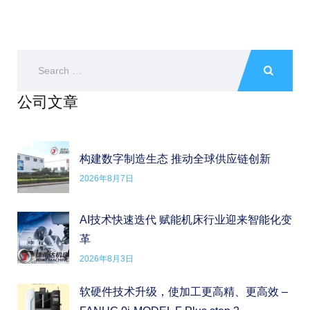
公司文章
构建数字制造生态 推动全球供应链创新
2026年8月7日
AI技术快速迭代 赋能机床行业迎来智能化变
革
2026年8月3日
软硬件技术升级，使加工更高精、更高效 –