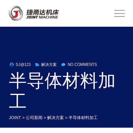
SJ@123
解决方案
NO COMMENTS
半导体材料加
工
JOINT
>
公司新闻
>
解决方案
>
半导体材料加工