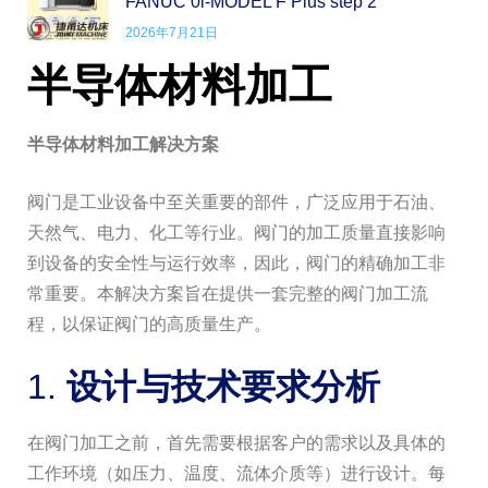
FANUC 0i-MODEL F Plus step 2
2026年7月21日
半导体材料加工
半导体材料加工解决方案
阀门是工业设备中至关重要的部件，广泛应用于石油、
天然气、电力、化工等行业。阀门的加工质量直接影响
到设备的安全性与运行效率，因此，阀门的精确加工非
常重要。本解决方案旨在提供一套完整的阀门加工流
程，以保证阀门的高质量生产。
1.
设计与技术要求分析
在阀门加工之前，首先需要根据客户的需求以及具体的
工作环境（如压力、温度、流体介质等）进行设计。每