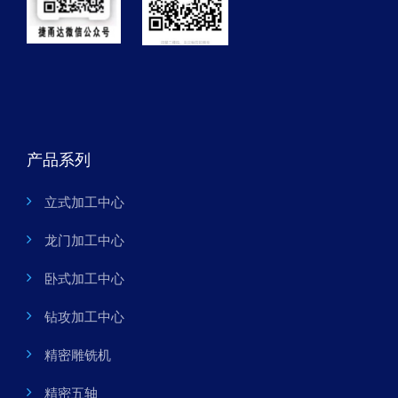
产品系列
立式加工中心
龙门加工中心
卧式加工中心
钻攻加工中心
精密雕铣机
精密五轴