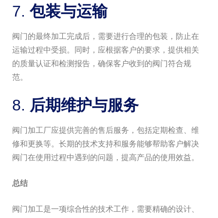
7.
包装与运输
阀门的最终加工完成后，需要进行合理的包装，防止在
运输过程中受损。同时，应根据客户的要求，提供相关
的质量认证和检测报告，确保客户收到的阀门符合规
范。
8.
后期维护与服务
阀门加工厂应提供完善的售后服务，包括定期检查、维
修和更换等。长期的技术支持和服务能够帮助客户解决
阀门在使用过程中遇到的问题，提高产品的使用效益。
总结
阀门加工是一项综合性的技术工作，需要精确的设计、