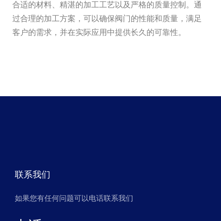
合适的材料、精湛的加工工艺以及严格的质量控制。通
过合理的加工方案，可以确保阀门的性能和质量，满足
客户的需求，并在实际应用中提供长久的可靠性。
联系我们
如果您有任何问题可以电话联系我们