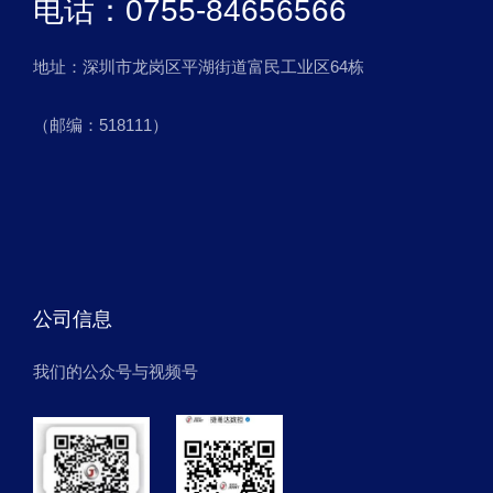
电话：0755-84656566
地址：深圳市龙岗区平湖街道富民工业区64栋
（邮编：518111）
公司信息
我们的公众号与视频号