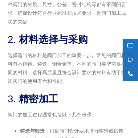
种阀门的材质、尺寸、公差、密封结构等都有不同的要
求，确保设计符合行业标准和技术要求，是阀门加工成
功的关键。
2.
材料选择与采购
选择适当的材料是阀门加工的重要一步。常见的阀门材
料有不锈钢、铸铁、铜合金等。不同的阀门类型需要不
同的材料，选择高质量且符合设计要求的材料有助于提
高阀门的使用寿命和性能。
3.
精密加工
阀门的加工过程通常包括以下几个步骤：
铸造与锻造
：根据阀门设计要求进行铸造或锻造，