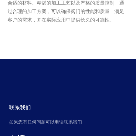
合适的材料、精湛的加工工艺以及严格的质量控制。通
过合理的加工方案，可以确保阀门的性能和质量，满足
客户的需求，并在实际应用中提供长久的可靠性。
联系我们
如果您有任何问题可以电话联系我们