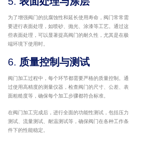
5.
表面处理与涂层
为了增强阀门的抗腐蚀性和延长使用寿命，阀门常常需
要进行表面处理，如喷砂、抛光、涂漆等工艺。通过这
些表面处理，可以显著提高阀门的耐久性，尤其是在极
端环境下使用时。
6.
质量控制与测试
阀门加工过程中，每个环节都需要严格的质量控制。通
过使用高精度的测量仪器，检查阀门的尺寸、公差、表
面粗糙度等，确保每个加工步骤都符合标准。
在阀门加工完成后，进行全面的功能性测试，包括压力
测试、流量测试、耐温测试等，确保阀门在各种工作条
件下的性能稳定。