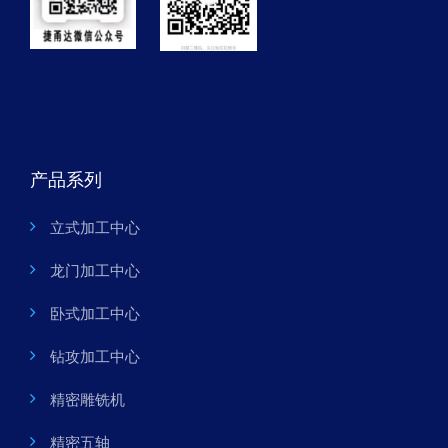
产品系列
立式加工中心
龙门加工中心
卧式加工中心
钻攻加工中心
精密雕铣机
精密五轴