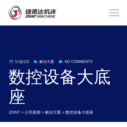
SJ@123
解决方案
NO COMMENTS
数控设备大底
座
JOINT
>
公司新闻
>
解决方案
>
数控设备大底座