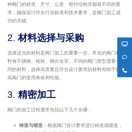
种阀门的材质、尺寸、公差、密封结构等都有不同的要
求，确保设计符合行业标准和技术要求，是阀门加工成
功的关键。
2.
材料选择与采购
选择适当的材料是阀门加工的重要一步。常见的阀门材
料有不锈钢、铸铁、铜合金等。不同的阀门类型需要不
同的材料，选择高质量且符合设计要求的材料有助于提
高阀门的使用寿命和性能。
3.
精密加工
阀门的加工过程通常包括以下几个步骤：
铸造与锻造
：根据阀门设计要求进行铸造或锻造，