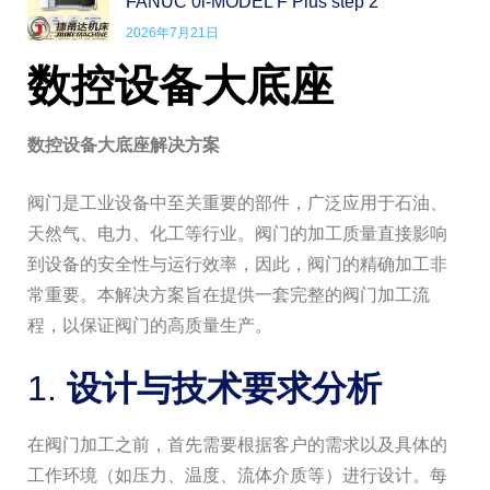
FANUC 0i-MODEL F Plus step 2
2026年7月21日
数控设备大底座
数控设备大底座解决方案
阀门是工业设备中至关重要的部件，广泛应用于石油、
天然气、电力、化工等行业。阀门的加工质量直接影响
到设备的安全性与运行效率，因此，阀门的精确加工非
常重要。本解决方案旨在提供一套完整的阀门加工流
程，以保证阀门的高质量生产。
1.
设计与技术要求分析
在阀门加工之前，首先需要根据客户的需求以及具体的
工作环境（如压力、温度、流体介质等）进行设计。每