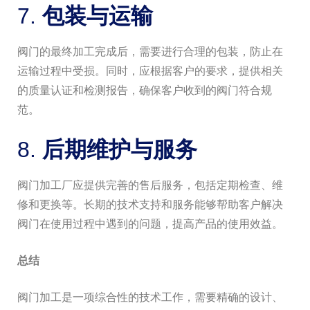
7.
包装与运输
阀门的最终加工完成后，需要进行合理的包装，防止在
运输过程中受损。同时，应根据客户的要求，提供相关
的质量认证和检测报告，确保客户收到的阀门符合规
范。
8.
后期维护与服务
阀门加工厂应提供完善的售后服务，包括定期检查、维
修和更换等。长期的技术支持和服务能够帮助客户解决
阀门在使用过程中遇到的问题，提高产品的使用效益。
总结
阀门加工是一项综合性的技术工作，需要精确的设计、