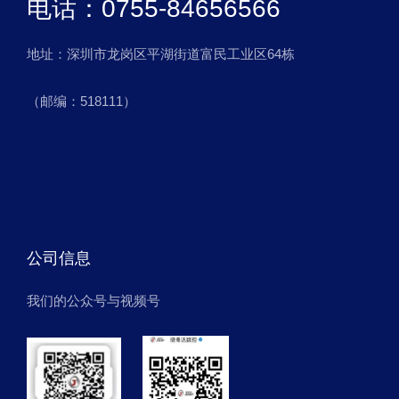
电话：0755-84656566
地址：深圳市龙岗区平湖街道富民工业区64栋
（邮编：518111）
公司信息
我们的公众号与视频号