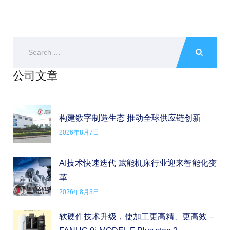
公司文章
构建数字制造生态 推动全球供应链创新
2026年8月7日
AI技术快速迭代 赋能机床行业迎来智能化变
革
2026年8月3日
软硬件技术升级，使加工更高精、更高效 –