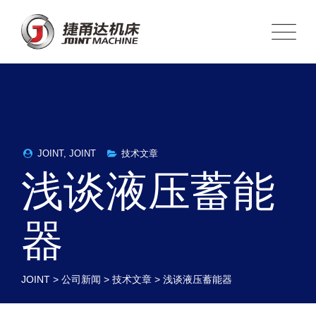
JOINT, JOINT
技术文章
浅谈液压蓄能
器
JOINT
>
公司新闻
>
技术文章
>
浅谈液压蓄能器