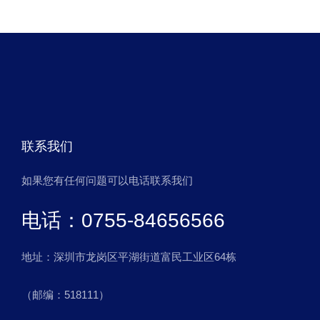
联系我们
如果您有任何问题可以电话联系我们
电话：0755-84656566
地址：深圳市龙岗区平湖街道富民工业区64栋
（邮编：518111）