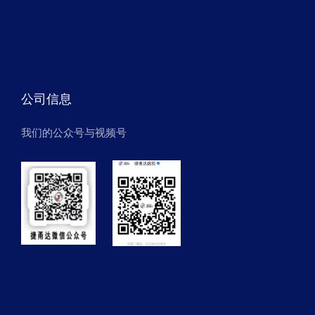
公司信息
我们的公众号与视频号