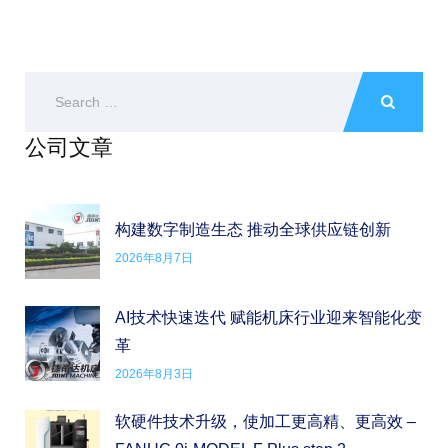
公司文章
构建数字制造生态 推动全球供应链创新
2026年8月7日
AI技术快速迭代 赋能机床行业迎来智能化变
革
2026年8月3日
软硬件技术升级，使加工更高精、更高效 –