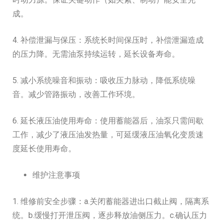
成。
4. 补偿泄漏与保压：系统长时间保压时，补偿泄漏造成
的压力降。无需油泵持续运转，延长设备寿命。
5. 减小系统噪音和振动：吸收压力脉动，降低系统噪
音。减少管路振动，改善工作环境。
6. 延长液压油使用寿命：使用蓄能器后，油泵只需间歇
工作，减少了液压油发热量，可延缓液压油氧化变质速
度延长使用寿命。
维护注意事项
1. 维修前安全步骤：a.关闭蓄能器进出口截止阀，隔离系
统。b.缓慢打开泄压阀，逐步释放油侧压力。c.确认压力