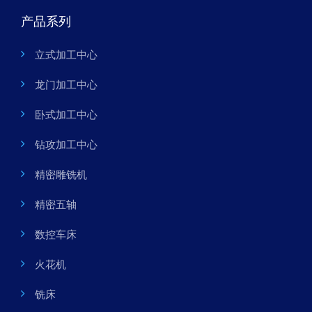
产品系列
立式加工中心
龙门加工中心
卧式加工中心
钻攻加工中心
精密雕铣机
精密五轴
数控车床
火花机
铣床