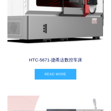
HTC-5671-捷甬达数控车床
READ MORE