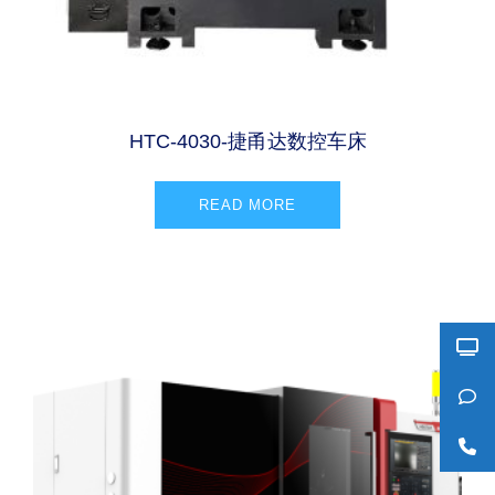
HTC-4030-捷甬达数控车床
READ MORE