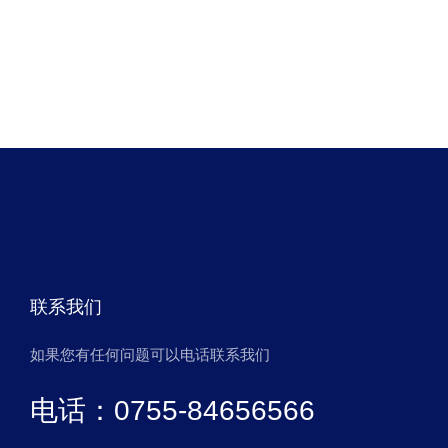
联系我们
如果您有任何问题可以电话联系我们
电话：0755-84656566