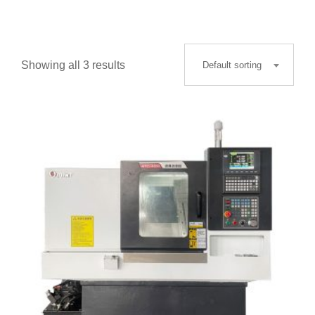
Showing all 3 results
Default sorting