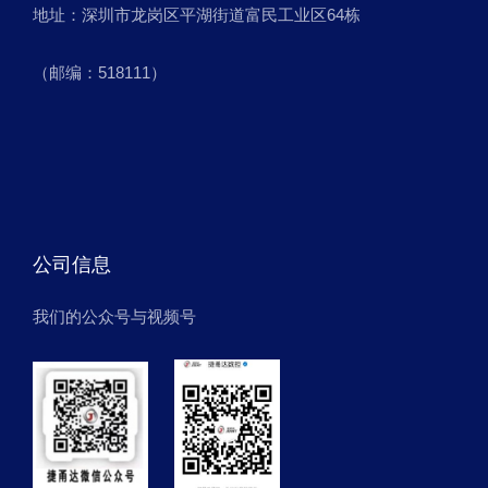
地址：深圳市龙岗区平湖街道富民工业区64栋
（邮编：518111）
公司信息
我们的公众号与视频号