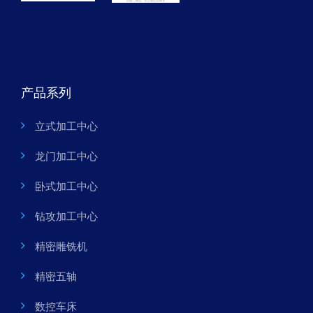
产品系列
立式加工中心
龙门加工中心
卧式加工中心
钻攻加工中心
精密雕铣机
精密五轴
数控车床