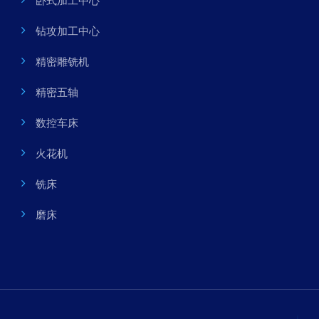
卧式加工中心
钻攻加工中心
精密雕铣机
精密五轴
数控车床
火花机
铣床
磨床