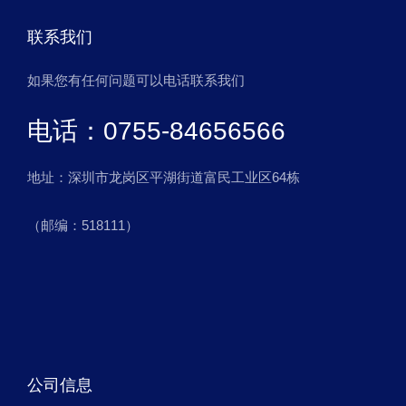
联系我们
如果您有任何问题可以电话联系我们
电话：0755-84656566
地址：深圳市龙岗区平湖街道富民工业区64栋
（邮编：518111）
公司信息