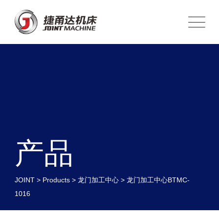
产品
JOINT
>
Products
>
龙门加工中心
>
龙门加工中心BTMC-
1016