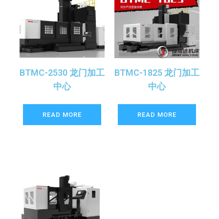
BTMC-2530 龙门加工
BTMC-1825 龙门加工
中心
中心
READ MORE
READ MORE