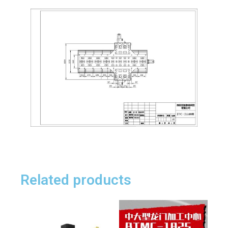
Related products