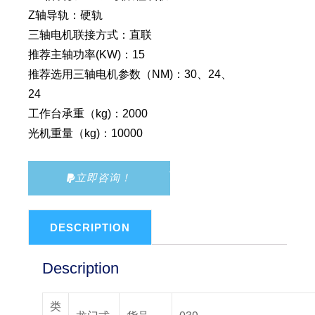
Z轴导轨：硬轨
三轴电机联接方式：直联
推荐主轴功率(KW)：15
推荐选用三轴电机参数（NM)：30、24、
24
工作台承重（kg)：2000
光机重量（kg)：10000
立即咨询！
DESCRIPTION
Description
类