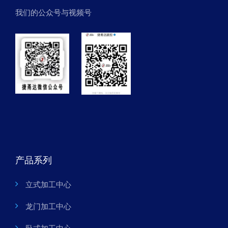
我们的公众号与视频号
产品系列
立式加工中心
龙门加工中心