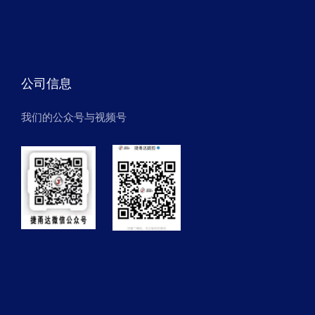
公司信息
我们的公众号与视频号