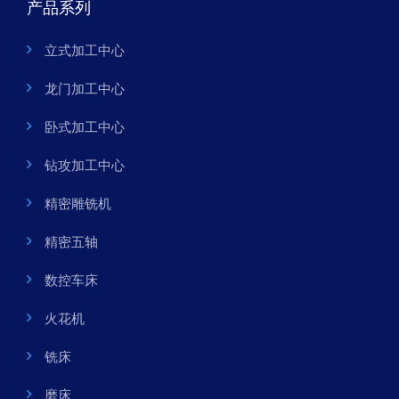
产品系列
立式加工中心
龙门加工中心
卧式加工中心
钻攻加工中心
精密雕铣机
精密五轴
数控车床
火花机
铣床
磨床