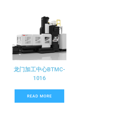
龙门加工中心BTMC-
1016
READ MORE