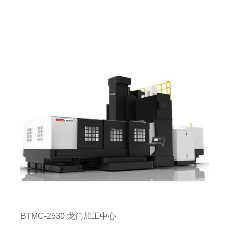
BTMC-2530 龙门加工中心