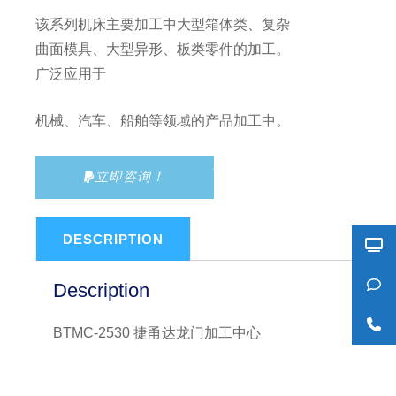
该系列机床主要加工中大型箱体类、复杂
曲面模具、大型异形、板类零件的加工。
广泛应用于
机械、汽车、船舶等领域的产品加工中。
立即咨询！
DESCRIPTION
Description
BTMC-2530 捷甬达龙门加工中心