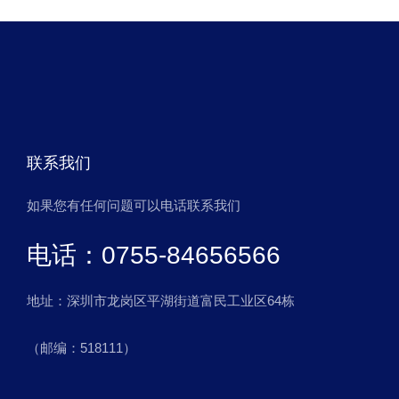
联系我们
如果您有任何问题可以电话联系我们
电话：0755-84656566
地址：深圳市龙岗区平湖街道富民工业区64栋
（邮编：518111）