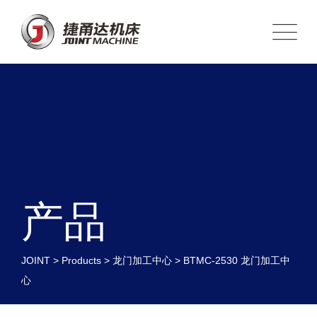
产品
JOINT
>
Products
>
龙门加工中心
>
BTMC-2530 龙门加工中
心