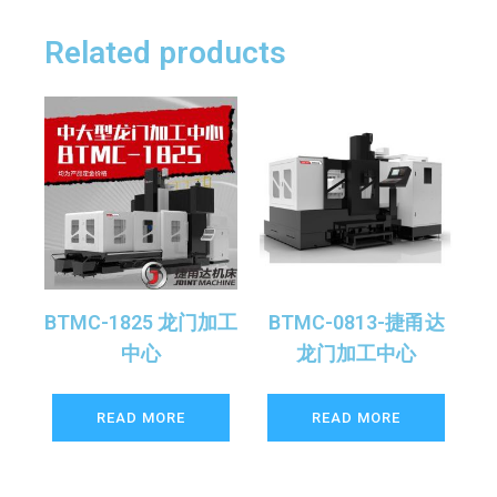
Related products
BTMC-1825 龙门加工
BTMC-0813-捷甬达
中心
龙门加工中心
READ MORE
READ MORE